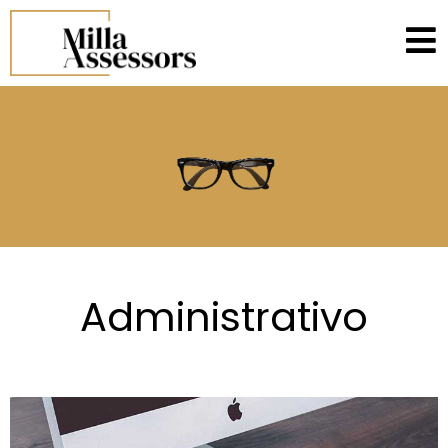
Administrativo