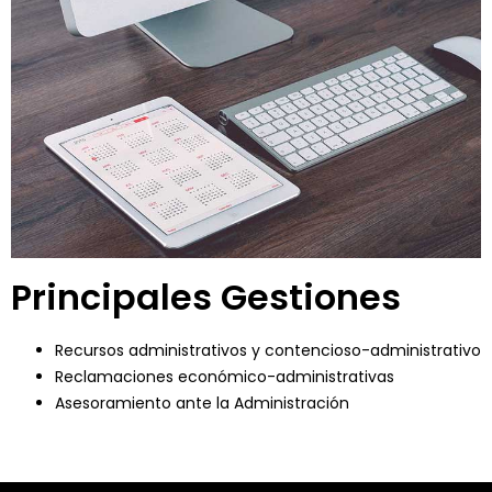
Principales Gestiones
Recursos administrativos y contencioso-administrativo
Reclamaciones económico-administrativas
Asesoramiento ante la Administración