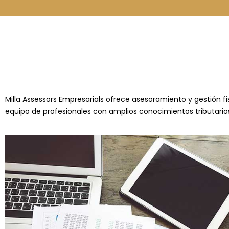
Milla Assessors Empresarials ofrece asesoramiento y gestión f
equipo de profesionales con amplios conocimientos tributarios