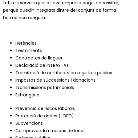
tots els serveis que la seva empresa pugui necessitar,
perquè quedin integrats dintre del conjunt de forma
harmònica i segura.
Herències
Testaments
Contractes de lloguer
Declaració de INTRASTAT
Tramitació de certificats en registres públics
Impostos de successions i donacions
Transmissions patrimonials
Estrangeria
Prevenció de riscos laborals
Protecció de dades (LOPD)
Subvencions
Compravenda i traspàs de local
Defensa jurídica