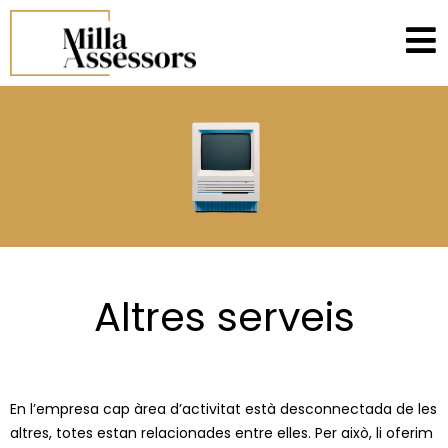
Altres serveis
En l’empresa cap àrea d’activitat està desconnectada de les
altres, totes estan relacionades entre elles. Per això, li oferim