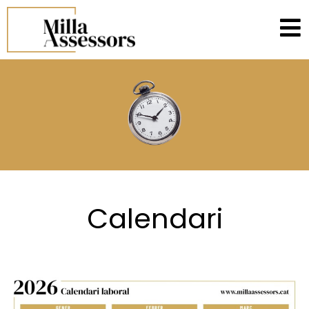
Calendari