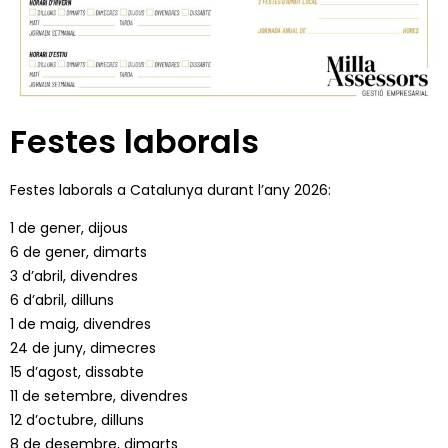
Festes laborals
Festes laborals a Catalunya durant l’any 2026:
1 de gener, dijous
6 de gener, dimarts
3 d’abril, divendres
6 d’abril, dilluns
1 de maig, divendres
24 de juny, dimecres
15 d’agost, dissabte
11 de setembre, divendres
12 d’octubre, dilluns
8 de desembre, dimarts