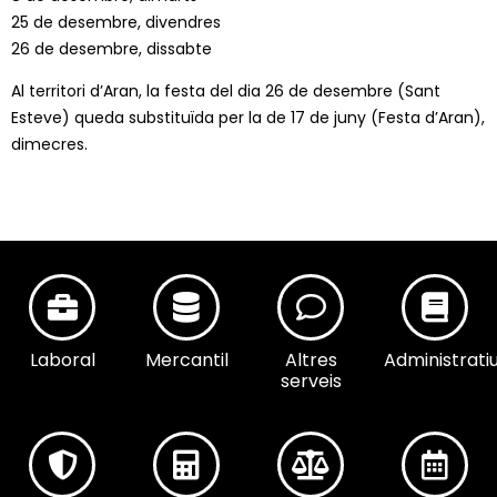
25 de desembre, divendres
26 de desembre, dissabte
Al territori d’Aran, la festa del dia 26 de desembre (Sant
Esteve) queda substituïda per la de 17 de juny (Festa d’Aran),
dimecres.
Laboral
Mercantil
Altres
Administrati
serveis