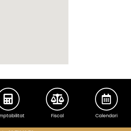
ptabilitat
Fiscal
Calendari