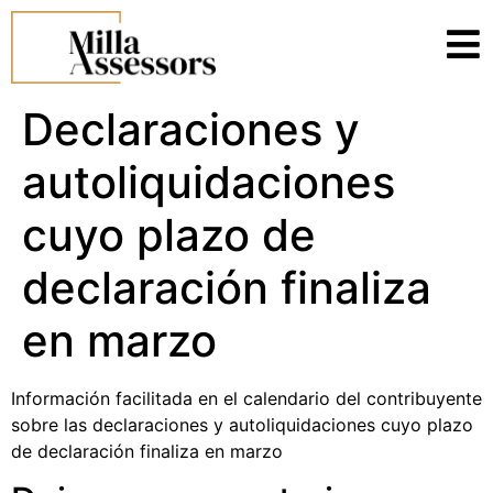
Declaraciones y
autoliquidaciones
cuyo plazo de
declaración finaliza
en marzo
Información facilitada en el calendario del contribuyente
sobre las declaraciones y autoliquidaciones cuyo plazo
de declaración finaliza en marzo