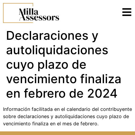
Declaraciones y
autoliquidaciones
cuyo plazo de
vencimiento finaliza
en febrero de 2024
Información facilitada en el calendario del contribuyente
sobre declaraciones y autoliquidaciones cuyo plazo de
vencimiento finaliza en el mes de febrero.